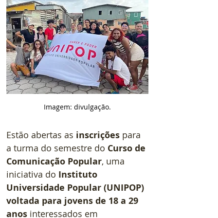
Imagem: divulgação.
Estão abertas as
 inscrições
 para 
a turma do semestre do 
Curso de 
Comunicação Popular
, uma 
iniciativa do 
Instituto 
Universidade Popular (UNIPOP) 
voltada para jovens de 18 a 29 
anos 
interessados em 