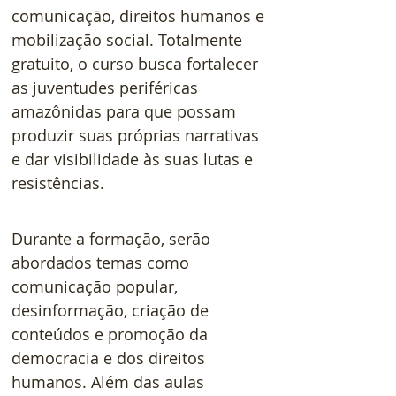
comunicação, direitos humanos e 
mobilização social. Totalmente 
gratuito, o curso busca fortalecer 
as juventudes periféricas 
amazônidas para que possam 
produzir suas próprias narrativas 
e dar visibilidade às suas lutas e 
resistências.
Durante a formação, serão 
abordados temas como 
comunicação popular, 
desinformação, criação de 
conteúdos e promoção da 
democracia e dos direitos 
humanos. Além das aulas 