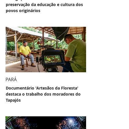
preservação da educação e cultura dos
povos originários
PARÁ
Documentário 'Artesãos da Floresta'
destaca o trabalho dos moradores do
Tapajós