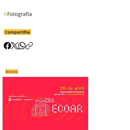
#
Fotografia
Compartilhe
Anúncio