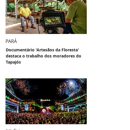
PARÁ
Documentário 'Artesãos da Floresta'
destaca o trabalho dos moradores do
Tapajós