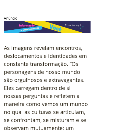
Anúncio
As imagens revelam encontros, 
deslocamentos e identidades em 
constante transformação. “Os 
personagens de nosso mundo 
são orgulhosos e extravagantes. 
Eles carregam dentro de si 
nossas perguntas e refletem a 
maneira como vemos um mundo 
no qual as culturas se articulam, 
se confrontam, se misturam e se 
observam mutuamente: um 