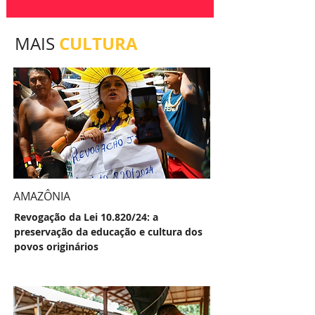
CULTURA
MAIS
AMAZÔNIA
Revogação da Lei 10.820/24: a
preservação da educação e cultura dos
povos originários