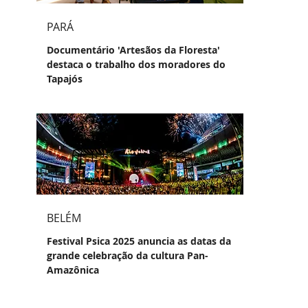
PARÁ
Documentário 'Artesãos da Floresta'
destaca o trabalho dos moradores do
Tapajós
BELÉM
Festival Psica 2025 anuncia as datas da
grande celebração da cultura Pan-
Amazônica