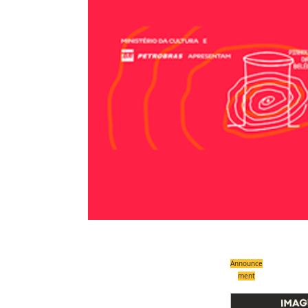
Announce
ment