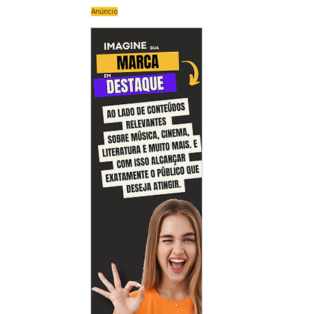
Anúncio