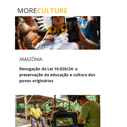
CULTURE
MORE
AMAZÔNIA
Revogação da Lei 10.820/24: a
preservação da educação e cultura dos
povos originários