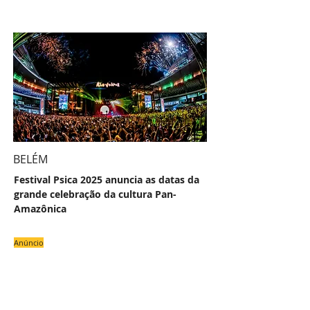
BELÉM
Festival Psica 2025 anuncia as datas da
grande celebração da cultura Pan-
Amazônica
Anúncio