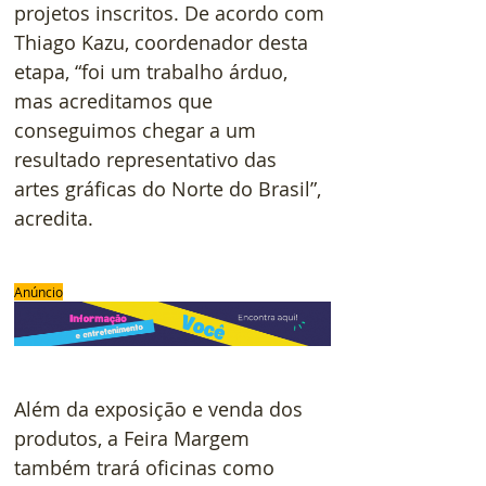
projetos inscritos. De acordo com 
Thiago Kazu, coordenador desta 
etapa, “foi um trabalho árduo, 
mas acreditamos que 
conseguimos chegar a um 
resultado representativo das 
artes gráficas do Norte do Brasil”, 
acredita.
Anúncio
Além da exposição e venda dos 
produtos, a Feira Margem 
também trará oficinas como 