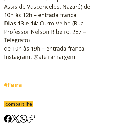
Assis de Vasconcelos, Nazaré) de 
10h às 12h – entrada franca
Dias 13 e 14:
 Curro Velho (Rua 
Professor Nelson Ribeiro, 287 – 
Telégrafo)
de 10h às 19h – entrada franca
Instagram: @afeiramargem
#Feira
Compartilhe