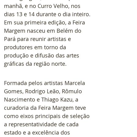
manhã, e no Curro Velho, nos 
dias 13 e 14 durante o dia inteiro. 
Em sua primeira edição, a Feira 
Margem nasceu em Belém do 
Pará para reunir artistas e 
produtores em torno da 
produção e difusão das artes 
gráficas da região norte.  
Formada pelos artistas Marcela 
Gomes, Rodrigo Leão, Rômulo 
Nascimento e Thiago Kazu, a 
curadoria da Feira Margem teve 
como eixos principais de seleção 
a representatividade de cada 
estado e a excelência dos 