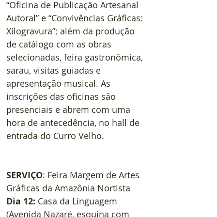
“Oficina de Publicação Artesanal 
Autoral” e “Convivências Gráficas: 
Xilogravura”; além da produção 
de catálogo com as obras 
selecionadas, feira gastronômica, 
sarau, visitas guiadas e 
apresentação musical. As 
inscrições das oficinas são 
presenciais e abrem com uma 
hora de antecedência, no hall de 
entrada do Curro Velho.
SERVIÇO
: Feira Margem de Artes 
Gráficas da Amazônia Nortista
Dia 12:
 Casa da Linguagem 
(Avenida Nazaré, esquina com 