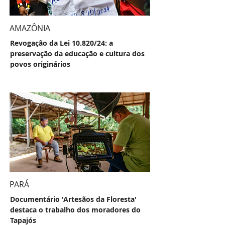
AMAZÔNIA
Revogação da Lei 10.820/24: a
preservação da educação e cultura dos
povos originários
PARÁ
Documentário 'Artesãos da Floresta'
destaca o trabalho dos moradores do
Tapajós