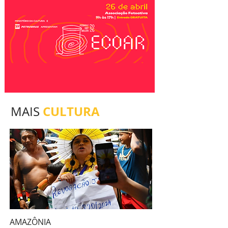
CULTURA
MAIS
AMAZÔNIA