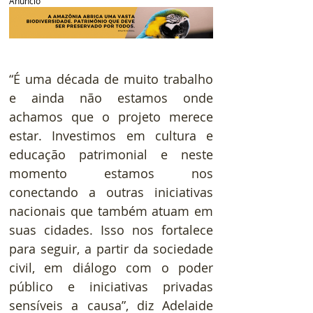
Anúncio
“É uma década de muito trabalho 
e ainda não estamos onde 
achamos que o projeto merece 
estar. Investimos em cultura e 
educação patrimonial e neste 
momento estamos nos 
conectando a outras iniciativas 
nacionais que também atuam em 
suas cidades. Isso nos fortalece 
para seguir, a partir da sociedade 
civil, em diálogo com o poder 
público e iniciativas privadas 
sensíveis a causa”, diz Adelaide 