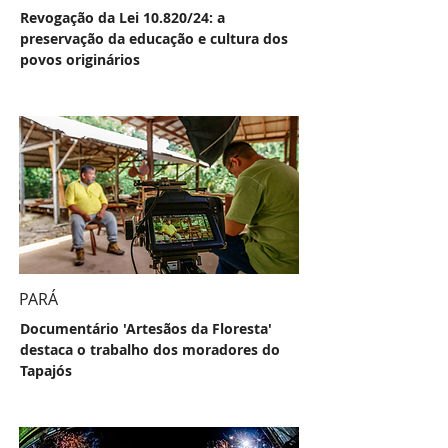
Revogação da Lei 10.820/24: a
preservação da educação e cultura dos
povos originários
PARÁ
Documentário 'Artesãos da Floresta'
destaca o trabalho dos moradores do
Tapajós