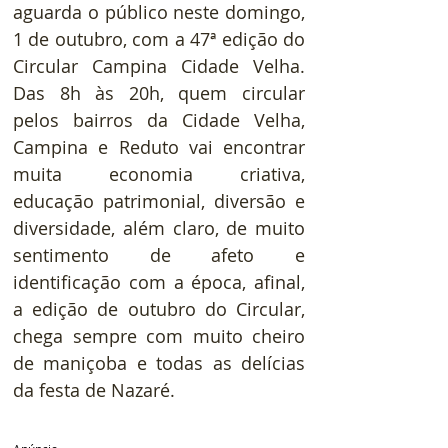
aguarda o público neste domingo, 
1 de outubro, com a 47ª edição do 
Circular Campina Cidade Velha. 
Das 8h às 20h, quem circular 
pelos bairros da Cidade Velha, 
Campina e Reduto vai encontrar 
muita economia criativa, 
educação patrimonial, diversão e 
diversidade, além claro, de muito 
sentimento de afeto e 
identificação com a época, afinal, 
a edição de outubro do Circular, 
chega sempre com muito cheiro 
de maniçoba e todas as delícias 
da festa de Nazaré.