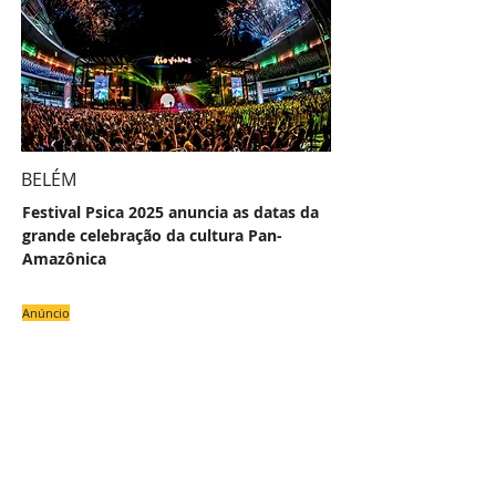
BELÉM
Festival Psica 2025 anuncia as datas da
grande celebração da cultura Pan-
Amazônica
Anúncio