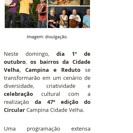
Imagem: divulgação.
Neste domingo, 
dia 1º de 
outubro
, 
os bairros da Cidade 
Velha, Campina e Reduto 
se 
transformarão em um cenário de 
diversidade, criatividade e 
celebração
 cultural com a 
realização 
da 47ª edição do 
Circular
 Campina Cidade Velha.
Uma programação extensa 