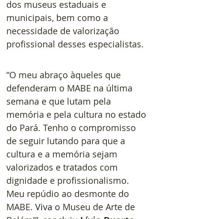
dos museus estaduais e 
municipais, bem como a 
necessidade de valorização 
profissional desses especialistas.
“O meu abraço àqueles que 
defenderam o MABE na última 
semana e que lutam pela 
memória e pela cultura no estado 
do Pará. Tenho o compromisso 
de seguir lutando para que a 
cultura e a memória sejam 
valorizados e tratados com 
dignidade e profissionalismo. 
Meu repúdio ao desmonte do 
MABE.
Viva
o Museu de Arte de 