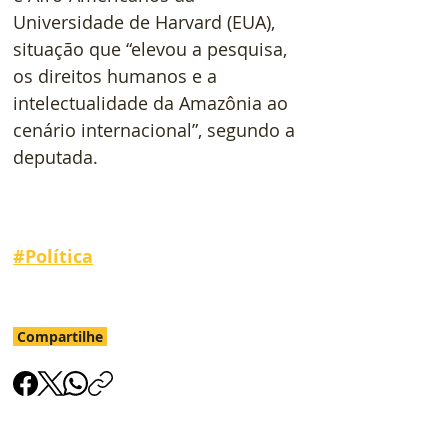
Universidade de Harvard (EUA), 
situação que “elevou a pesquisa, 
os direitos humanos e a 
intelectualidade da Amazônia ao 
cenário internacional”, segundo a 
deputada.
#
Política
Compartilhe