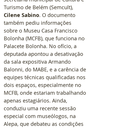
Turismo de Belém (Semcult), 
Cilene Sabino
. O documento 
também pediu informações 
sobre o Museu Casa Francisco 
Bolonha (MCFB), que funciona no 
Palacete Bolonha. No ofício, a 
deputada apontou a desativação 
da sala expositiva Armando 
Balonni, do MABE, e a carência de 
equipes técnicas qualificadas nos 
dois espaços, especialmente no 
MCFB, onde estariam trabalhando 
apenas estagiários. Ainda, 
conduziu uma recente sessão 
especial com museólogos, na 
Alepa, que debateu as condições 