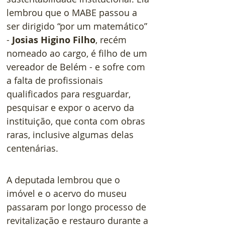
lembrou que o MABE passou a 
ser dirigido “por um matemático” 
- 
Josias Higino Filho
, recém 
nomeado ao cargo, é filho de um 
vereador de Belém - e sofre com 
a falta de profissionais 
qualificados para resguardar, 
pesquisar e expor o acervo da 
instituição, que conta com obras 
raras, inclusive algumas delas 
centenárias.   
A deputada lembrou que o 
imóvel e o acervo do museu 
passaram por longo processo de 
revitalização e restauro durante a 