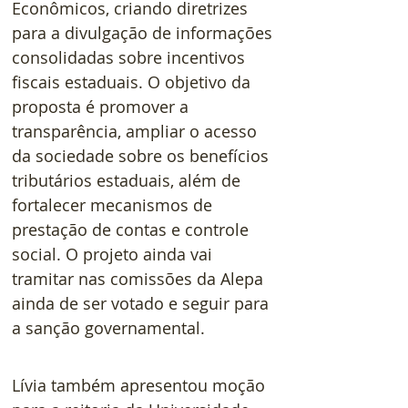
Econômicos, criando diretrizes 
para a divulgação de informações 
consolidadas sobre incentivos 
fiscais estaduais. O objetivo da 
proposta é promover a 
transparência, ampliar o acesso 
da sociedade sobre os benefícios 
tributários estaduais, além de 
fortalecer mecanismos de 
prestação de contas e controle 
social. O projeto ainda vai 
tramitar nas comissões da Alepa 
ainda de ser votado e seguir para 
a sanção governamental.
Lívia também apresentou moção 