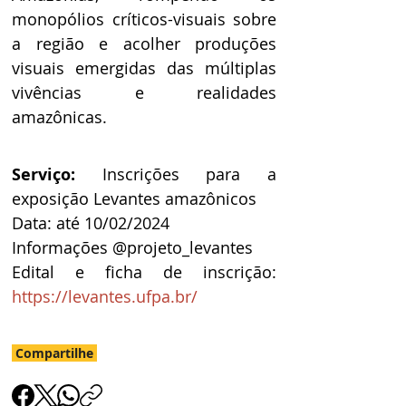
monopólios críticos-visuais sobre 
a região e acolher produções 
visuais emergidas das múltiplas 
vivências e realidades 
amazônicas.
Serviço: 
Inscrições para a 
exposição Levantes amazônicos
Data: até 10/02/2024
Informações @projeto_levantes
Edital e ficha de inscrição: 
https://levantes.ufpa.br/
Compartilhe