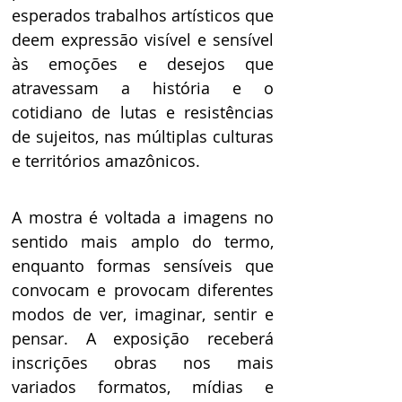
esperados trabalhos artísticos que 
deem expressão visível e sensível 
às emoções e desejos que 
atravessam a história e o 
cotidiano de lutas e resistências 
de sujeitos, nas múltiplas culturas 
e territórios amazônicos. 
A mostra é voltada a imagens no 
sentido mais amplo do termo, 
enquanto formas sensíveis que 
convocam e provocam diferentes 
modos de ver, imaginar, sentir e 
pensar. A exposição receberá 
inscrições obras nos mais 
variados formatos, mídias e 