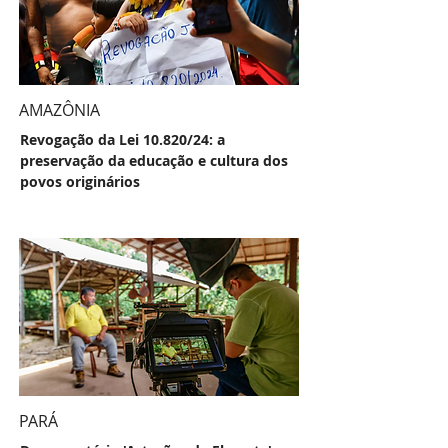
AMAZÔNIA
Revogação da Lei 10.820/24: a
preservação da educação e cultura dos
povos originários
PARÁ