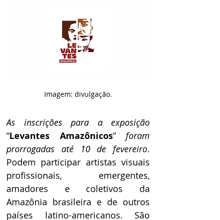
Imagem: divulgação.
As inscrições para a exposição
“
Levantes Amazônicos
” 
foram 
prorrogadas até 10 de fevereiro
. 
Podem participar artistas visuais 
profissionais, emergentes, 
amadores e coletivos da 
Amazônia brasileira e de outros 
países latino-americanos. São 