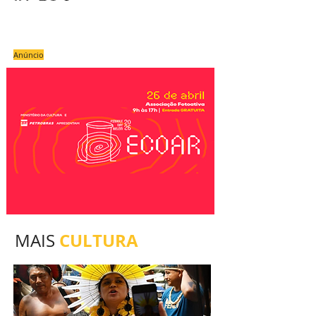
Anúncio
CULTURA
MAIS